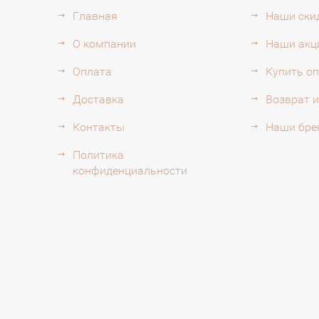
Главная
Наши ски
О компании
Наши акц
Оплата
Купить о
Доставка
Возврат 
Контакты
Наши бре
Политика
конфиденциальности