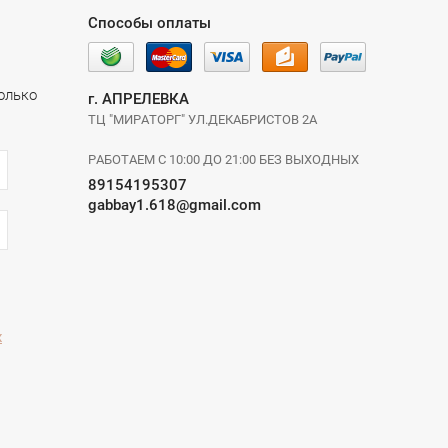
Способы оплаты
олько
г. АПРЕЛЕВКА
ТЦ "МИРАТОРГ" УЛ.ДЕКАБРИСТОВ 2А
РАБОТАЕМ С 10:00 ДО 21:00 БЕЗ ВЫХОДНЫХ
89154195307
gabbay1.618@gmail.com
х