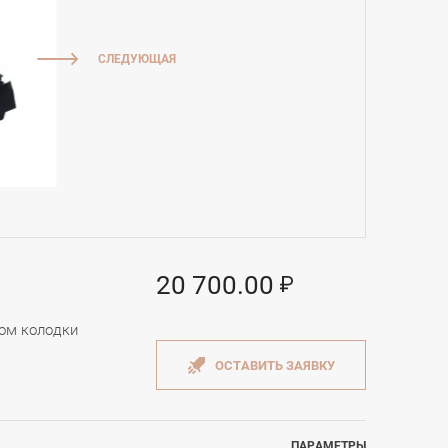
СЛЕДУЮЩАЯ
20 700.00
вом колодки
ОСТАВИТЬ ЗАЯВКУ
ПАРАМЕТРЫ