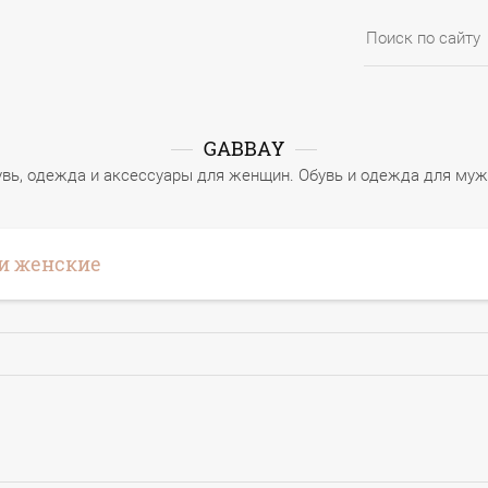
GABBAY
вь, одежда и аксессуары для женщин. Обувь и одежда для му
и женские