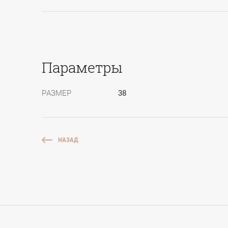
Параметры
РАЗМЕР
38
НАЗАД