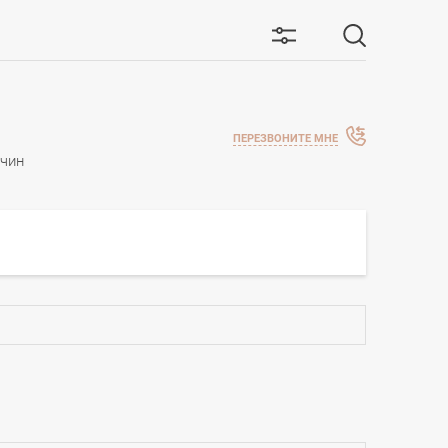
ПЕРЕЗВОНИТЕ МНЕ
жчин