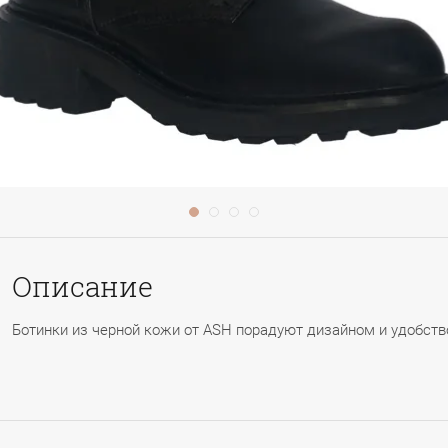
Описание
Ботинки из черной кожи от ASH порадуют дизайном и удобст