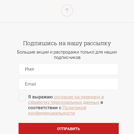
Подпишись на нашу рассылку
Большие акции и распродажи только для наших
подписчиков
Я выражаю
согласие на передачу и
обработку персональных данных
в
соответствии с
Политикой
конфиденциальности
ОТПРАВИТЬ