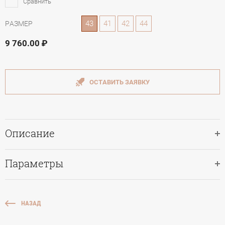
Сравнить
43
41
42
44
РАЗМЕР
9 760.00
ОСТАВИТЬ ЗАЯВКУ
Описание
Параметры
НАЗАД