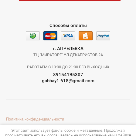
Способы оплаты
г. АПРЕЛЕВКА
ТЦ "МИРАТОРГ" УЛ.ДЕКАБРИСТОВ 2А
РАБОТАЕМ С 10:00 ДО 21:00 БЕЗ ВЫХОДНЫХ
89154195307
gabbay1.618@gmail.com
Политика конфиденциальности
Этот сайт использует файлы cookie и метаданные. Продолжая
просматривать его, вы соглашаетесь на использование нами файлов