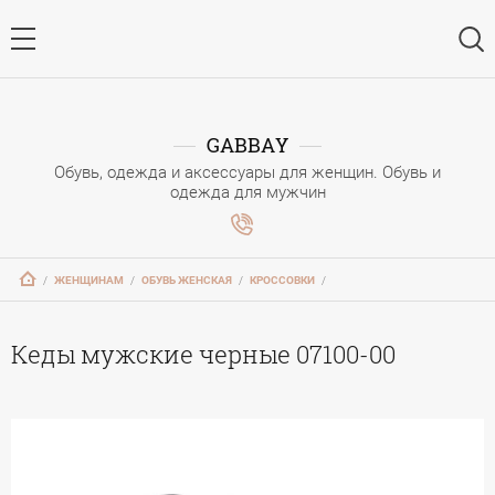
GABBAY
Обувь, одежда и аксессуары для женщин. Обувь и
одежда для мужчин
   /   
ЖЕНЩИНАМ
   /   
ОБУВЬ ЖЕНСКАЯ
   /   
КРОССОВКИ
   /   
Кеды мужские черные 07100-00