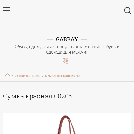
GABBAY
Обувь, одежда и аксессуары для женщин. Обувь и
одежда для мужчин
   /   
СУМКИ ЖЕНСКИЕ
   /   
СУМКИ ЖЕНСКИЕ КОЖА
   /   
Сумка красная 00205