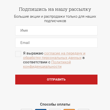
Подпишись на нашу рассылку
Большие акции и распродажи только для наших
подписчиков
Я выражаю
согласие на передачу и
обработку персональных данных
в
соответствии с
Политикой
конфиденциальности
ОТПРАВИТЬ
Способы оплаты