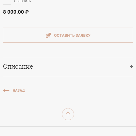
Сравнить
8 000.00
ОСТАВИТЬ ЗАЯВКУ
Описание
НАЗАД