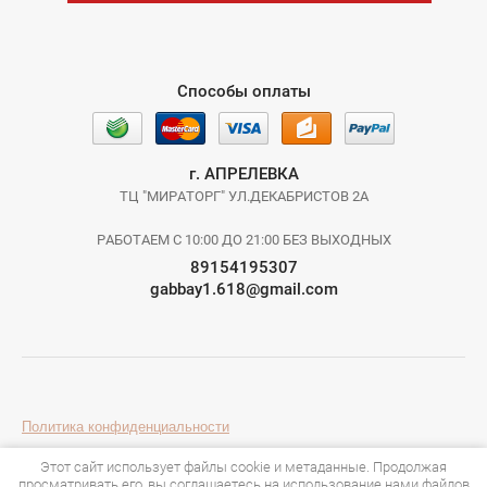
Способы оплаты
г. АПРЕЛЕВКА
ТЦ "МИРАТОРГ" УЛ.ДЕКАБРИСТОВ 2А
РАБОТАЕМ С 10:00 ДО 21:00 БЕЗ ВЫХОДНЫХ
89154195307
gabbay1.618@gmail.com
Политика конфиденциальности
Этот сайт использует файлы cookie и метаданные. Продолжая
просматривать его, вы соглашаетесь на использование нами файлов