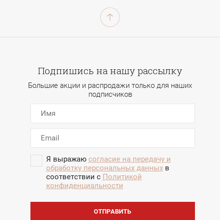
Подпишись на нашу рассылку
Большие акции и распродажи только для наших
подписчиков
Я выражаю
согласие на передачу и
обработку персональных данных
в
соответствии с
Политикой
конфиденциальности
ОТПРАВИТЬ